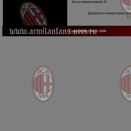
Всего комментариев:
0
Добавлять комментарии могу
[
Р
Copyright MyCorp © 2006