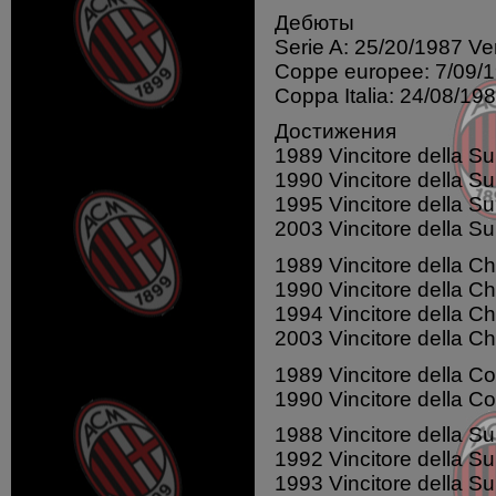
Дебюты
Serie A: 25/20/1987 Ve
Coppe europee: 7/09/19
Coppa Italia: 24/08/1
Достижения
1989 Vincitore della 
1990 Vincitore della 
1995 Vincitore della 
2003 Vincitore della 
1989 Vincitore della 
1990 Vincitore della 
1994 Vincitore della 
2003 Vincitore della 
1989 Vincitore della Co
1990 Vincitore della Co
1988 Vincitore della S
1992 Vincitore della S
1993 Vincitore della S