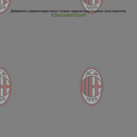
Добавлять комментарии могут только зарегистрированные пользователи.
[
Регистрация
|
Вход
]